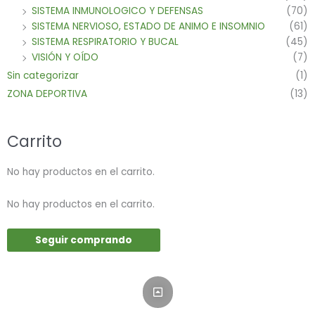
SISTEMA INMUNOLOGICO Y DEFENSAS
(70)
SISTEMA NERVIOSO, ESTADO DE ANIMO E INSOMNIO
(61)
SISTEMA RESPIRATORIO Y BUCAL
(45)
VISIÓN Y OÍDO
(7)
Sin categorizar
(1)
ZONA DEPORTIVA
(13)
Carrito
No hay productos en el carrito.
No hay productos en el carrito.
Seguir comprando