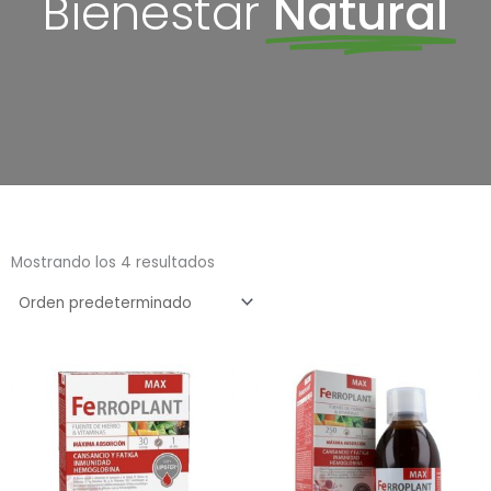
Bienestar
Natural
Mostrando los 4 resultados