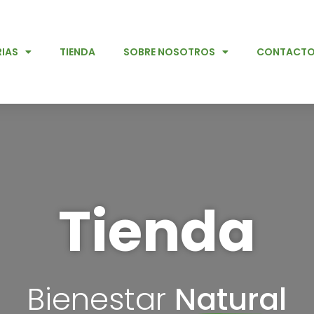
IAS
TIENDA
SOBRE NOSOTROS
CONTACT
Tienda
Bienestar
Natural