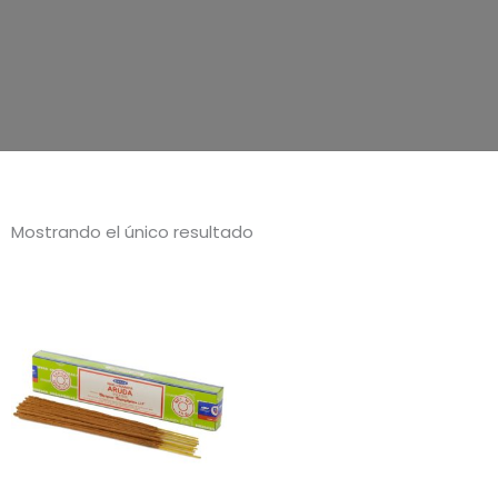
Mostrando el único resultado