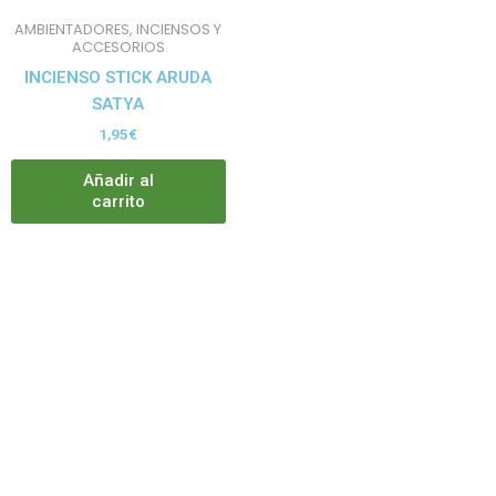
AMBIENTADORES, INCIENSOS Y
ACCESORIOS
INCIENSO STICK ARUDA
SATYA
1,95
€
Añadir al
carrito