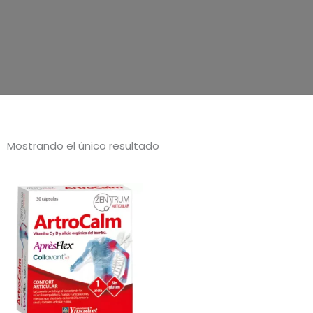
Mostrando el único resultado