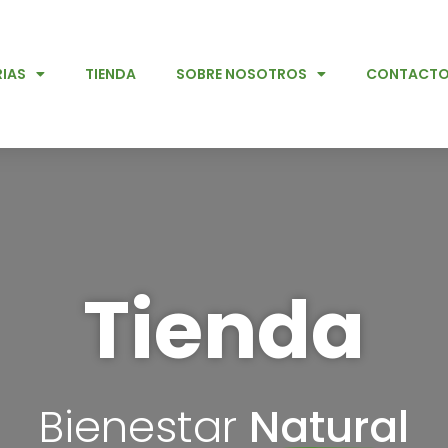
IAS
TIENDA
SOBRE NOSOTROS
CONTACT
Tienda
Bienestar
Natural