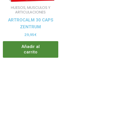
HUESOS, MUSCULOS Y
ARTICULACIONES
ARTROCALM 30 CAPS
ZENTRUM
29,95
€
Añadir al
carrito