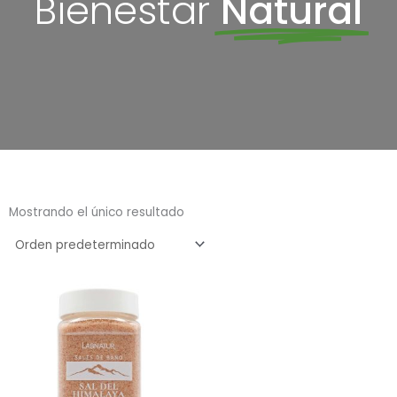
Bienestar
Natural
Mostrando el único resultado