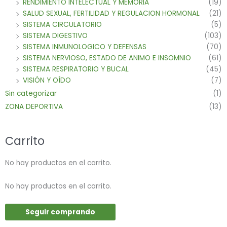
RENDIMIENTO INTELECTUAL Y MEMORIA
(19)
SALUD SEXUAL, FERTILIDAD Y REGULACION HORMONAL
(21)
SISTEMA CIRCULATORIO
(5)
SISTEMA DIGESTIVO
(103)
SISTEMA INMUNOLOGICO Y DEFENSAS
(70)
SISTEMA NERVIOSO, ESTADO DE ANIMO E INSOMNIO
(61)
SISTEMA RESPIRATORIO Y BUCAL
(45)
VISIÓN Y OÍDO
(7)
Sin categorizar
(1)
ZONA DEPORTIVA
(13)
Carrito
No hay productos en el carrito.
No hay productos en el carrito.
Seguir comprando