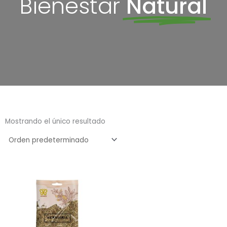
Bienestar
Natural
Mostrando el único resultado