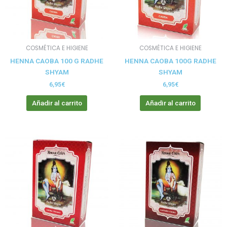
COSMÉTICA E HIGIENE
COSMÉTICA E HIGIENE
HENNA CAOBA 100 G RADHE
HENNA CAOBA 100G RADHE
SHYAM
SHYAM
6,95
€
6,95
€
Añadir al carrito
Añadir al carrito