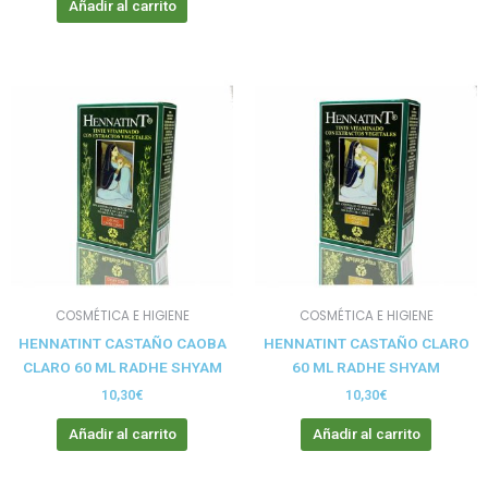
Añadir al carrito
COSMÉTICA E HIGIENE
COSMÉTICA E HIGIENE
HENNATINT CASTAÑO CAOBA
HENNATINT CASTAÑO CLARO
CLARO 60 ML RADHE SHYAM
60 ML RADHE SHYAM
10,30
€
10,30
€
Añadir al carrito
Añadir al carrito