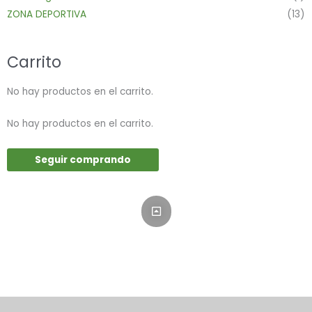
ZONA DEPORTIVA
(13)
Carrito
No hay productos en el carrito.
No hay productos en el carrito.
Seguir comprando