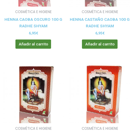
COSMÉTICA E HIGIENE
COSMÉTICA E HIGIENE
HENNA CAOBA OSCURO 100 G
HENNA CASTAÑO CAOBA 100 G
RADHE SHYAM
RADHE SHYAM
6,95
€
6,95
€
Añadir al carrito
Añadir al carrito
COSMÉTICA E HIGIENE
COSMÉTICA E HIGIENE