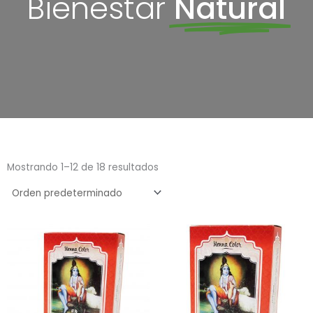
Bienestar
Natural
Mostrando 1–12 de 18 resultados