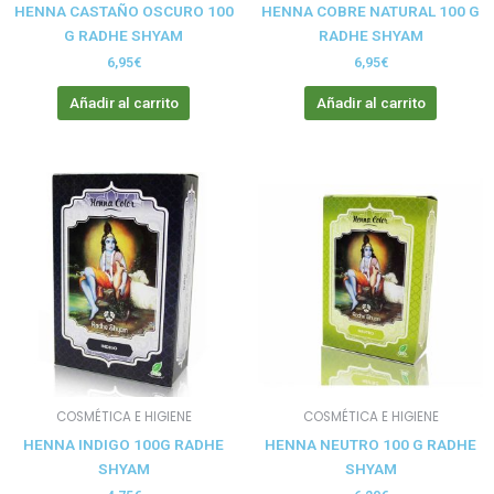
HENNA CASTAÑO OSCURO 100
HENNA COBRE NATURAL 100 G
G RADHE SHYAM
RADHE SHYAM
6,95
€
6,95
€
Añadir al carrito
Añadir al carrito
COSMÉTICA E HIGIENE
COSMÉTICA E HIGIENE
HENNA INDIGO 100G RADHE
HENNA NEUTRO 100 G RADHE
SHYAM
SHYAM