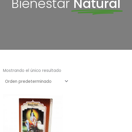
Bienestar
Natural
Mostrando el único resultado