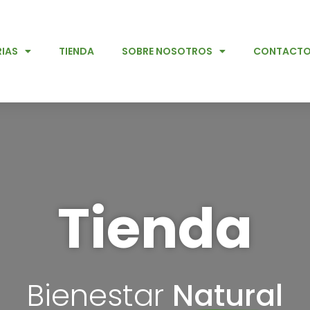
IAS
TIENDA
SOBRE NOSOTROS
CONTACT
Tienda
Bienestar
Natural