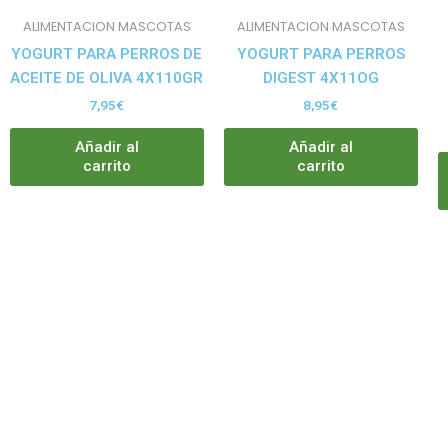
ALIMENTACION MASCOTAS
ALIMENTACION MASCOTAS
YOGURT PARA PERROS DE
YOGURT PARA PERROS
ACEITE DE OLIVA 4X110GR
DIGEST 4X11OG
7,95
€
8,95
€
Añadir al
Añadir al
carrito
carrito