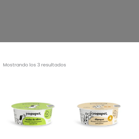
Mostrando los 3 resultados