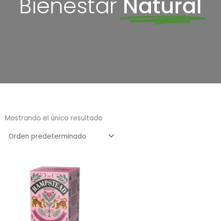
Bienestar
Natural
Mostrando el único resultado