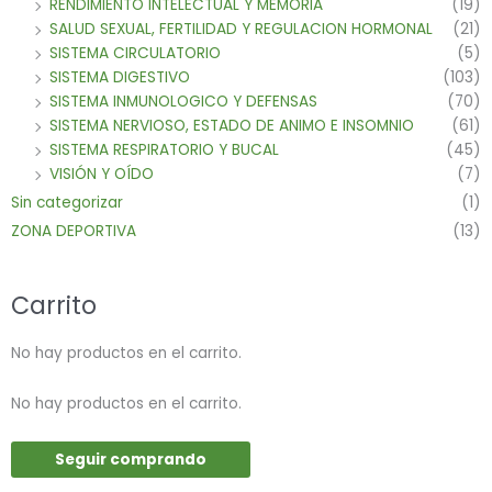
RENDIMIENTO INTELECTUAL Y MEMORIA
(19)
SALUD SEXUAL, FERTILIDAD Y REGULACION HORMONAL
(21)
SISTEMA CIRCULATORIO
(5)
SISTEMA DIGESTIVO
(103)
SISTEMA INMUNOLOGICO Y DEFENSAS
(70)
SISTEMA NERVIOSO, ESTADO DE ANIMO E INSOMNIO
(61)
SISTEMA RESPIRATORIO Y BUCAL
(45)
VISIÓN Y OÍDO
(7)
Sin categorizar
(1)
ZONA DEPORTIVA
(13)
Carrito
No hay productos en el carrito.
No hay productos en el carrito.
Seguir comprando