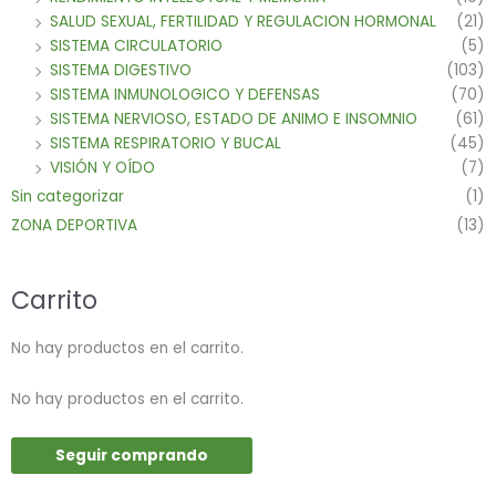
SALUD SEXUAL, FERTILIDAD Y REGULACION HORMONAL
(21)
SISTEMA CIRCULATORIO
(5)
SISTEMA DIGESTIVO
(103)
SISTEMA INMUNOLOGICO Y DEFENSAS
(70)
SISTEMA NERVIOSO, ESTADO DE ANIMO E INSOMNIO
(61)
SISTEMA RESPIRATORIO Y BUCAL
(45)
VISIÓN Y OÍDO
(7)
Sin categorizar
(1)
ZONA DEPORTIVA
(13)
Carrito
No hay productos en el carrito.
No hay productos en el carrito.
Seguir comprando