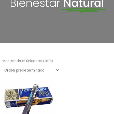
Bienestar
Natural
Mostrando el único resultado