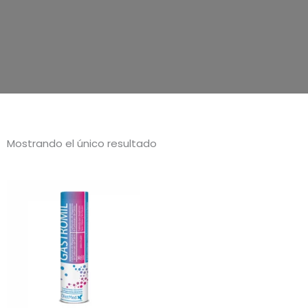
Mostrando el único resultado