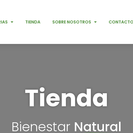
IAS
TIENDA
SOBRE NOSOTROS
CONTACT
Tienda
Bienestar
Natural