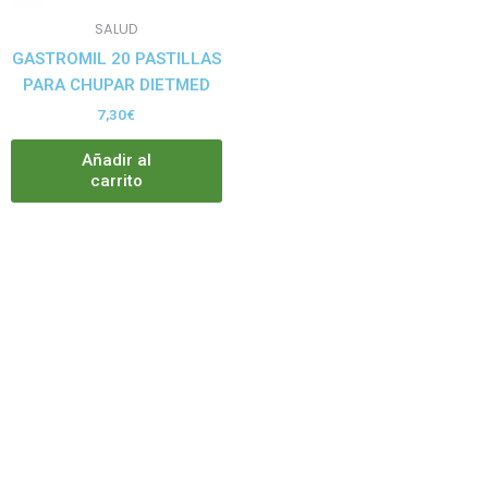
SALUD
GASTROMIL 20 PASTILLAS
PARA CHUPAR DIETMED
7,30
€
Añadir al
carrito