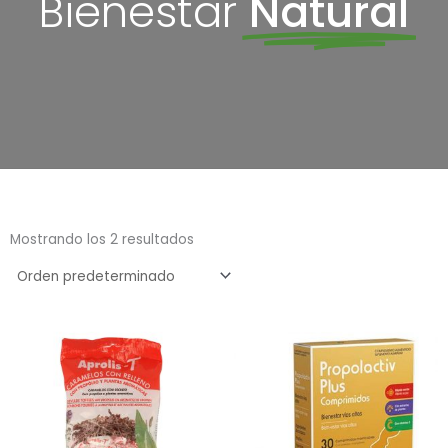
Bienestar
Natural
Mostrando los 2 resultados