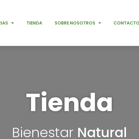
IAS
TIENDA
SOBRE NOSOTROS
CONTACT
Tienda
Bienestar
Natural