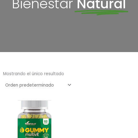
Bienestar
Natural
Mostrando el único resultado