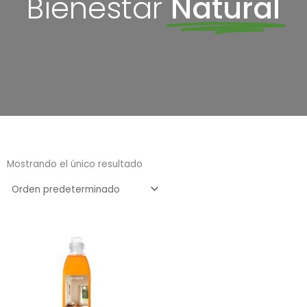
Bienestar
Natural
Mostrando el único resultado