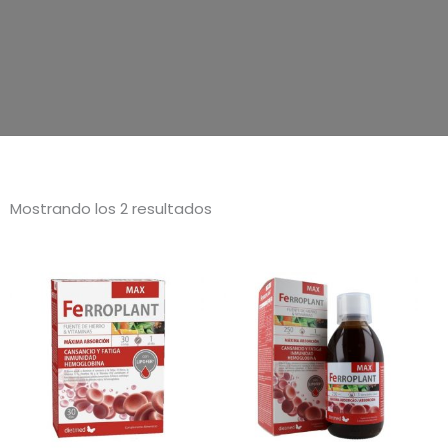
Mostrando los 2 resultados