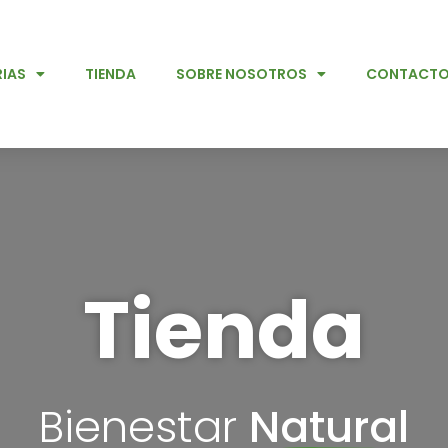
IAS
TIENDA
SOBRE NOSOTROS
CONTACT
Tienda
Bienestar
Natural