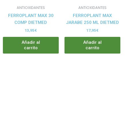
ANTIOXIDANTES
ANTIOXIDANTES
FERROPLANT MAX 30
FERROPLANT MAX
COMP DIETMED
JARABE 250 ML DIETMED
13,95
€
17,95
€
Añadir al
Añadir al
carrito
carrito