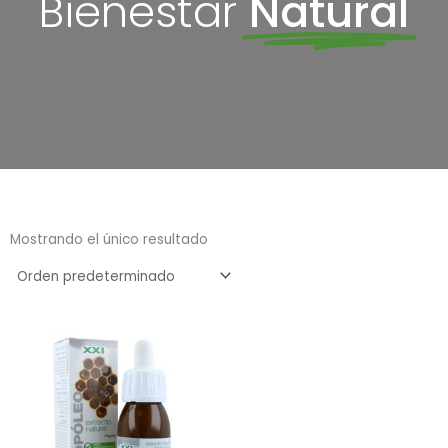
Bienestar
Natural
Mostrando el único resultado