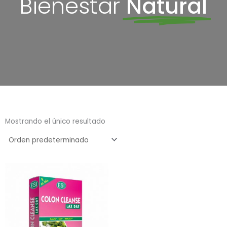
Bienestar
Natural
Mostrando el único resultado