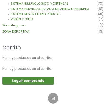
SISTEMA INMUNOLOGICO Y DEFENSAS
(70)
SISTEMA NERVIOSO, ESTADO DE ANIMO E INSOMNIO
(61)
SISTEMA RESPIRATORIO Y BUCAL
(45)
VISIÓN Y OÍDO
(7)
Sin categorizar
(1)
ZONA DEPORTIVA
(13)
Carrito
No hay productos en el carrito.
No hay productos en el carrito.
Seguir comprando