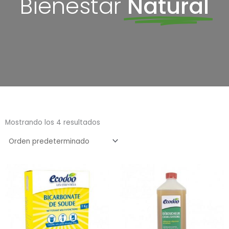
Bienestar
Natural
Mostrando los 4 resultados