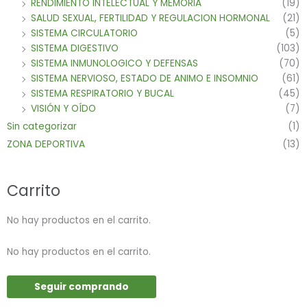
RENDIMIENTO INTELECTUAL Y MEMORIA
(19)
SALUD SEXUAL, FERTILIDAD Y REGULACION HORMONAL
(21)
SISTEMA CIRCULATORIO
(5)
SISTEMA DIGESTIVO
(103)
SISTEMA INMUNOLOGICO Y DEFENSAS
(70)
SISTEMA NERVIOSO, ESTADO DE ANIMO E INSOMNIO
(61)
SISTEMA RESPIRATORIO Y BUCAL
(45)
VISIÓN Y OÍDO
(7)
Sin categorizar
(1)
ZONA DEPORTIVA
(13)
Carrito
No hay productos en el carrito.
No hay productos en el carrito.
Seguir comprando