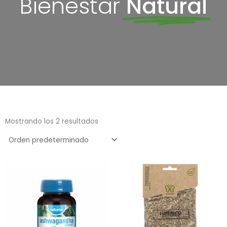
Bienestar
Natural
Mostrando los 2 resultados