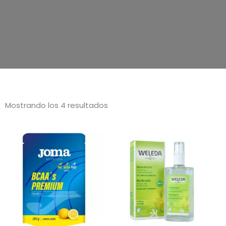
Mostrando los 4 resultados