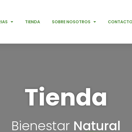
IAS
TIENDA
SOBRE NOSOTROS
CONTACT
Tienda
Bienestar
Natural