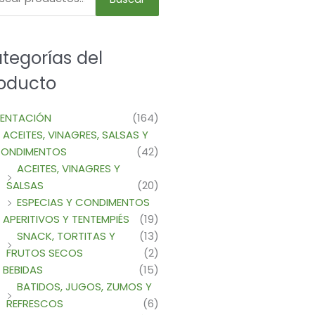
tegorías del
oducto
MENTACIÓN
(164)
ACEITES, VINAGRES, SALSAS Y
ONDIMENTOS
(42)
ACEITES, VINAGRES Y
SALSAS
(20)
ESPECIAS Y CONDIMENTOS
APERITIVOS Y TENTEMPIÉS
(19)
SNACK, TORTITAS Y
(13)
FRUTOS SECOS
(2)
BEBIDAS
(15)
BATIDOS, JUGOS, ZUMOS Y
REFRESCOS
(6)