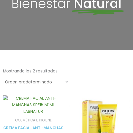
Bienestar
Natural
Mostrando los 2 resultados
COSMÉTICA E HIGIENE
CREMA FACIAL ANTI-MANCHAS