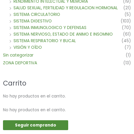
RENDIMIENTO INTELECTUAL Y MEMORIA
(19)
SALUD SEXUAL, FERTILIDAD Y REGULACION HORMONAL
(21)
SISTEMA CIRCULATORIO
(5)
SISTEMA DIGESTIVO
(103)
SISTEMA INMUNOLOGICO Y DEFENSAS
(70)
SISTEMA NERVIOSO, ESTADO DE ANIMO E INSOMNIO
(61)
SISTEMA RESPIRATORIO Y BUCAL
(45)
VISIÓN Y OÍDO
(7)
Sin categorizar
(1)
ZONA DEPORTIVA
(13)
Carrito
No hay productos en el carrito.
No hay productos en el carrito.
Seguir comprando