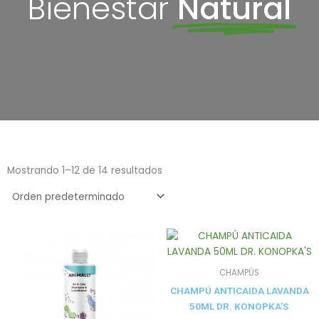
Bienestar
Natural
Mostrando 1–12 de 14 resultados
CHAMPÚS
CHAMPÚ ANTICAIDA LAVANDA
50ML DR. KONOPKA’S