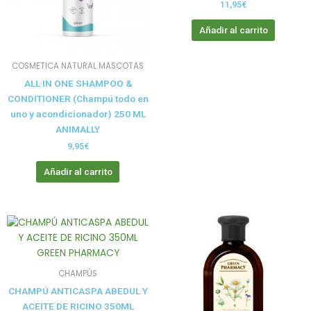
11,95
€
Añadir al carrito
COSMETICA NATURAL MASCOTAS
ALL IN ONE SHAMPOO &
CONDITIONER (Champú todo en
uno y acondicionador) 250 ML
ANIMALLY
9,95
€
Añadir al carrito
CHAMPÚS
CHAMPÚ ANTICASPA ABEDUL Y
ACEITE DE RICINO 350ML