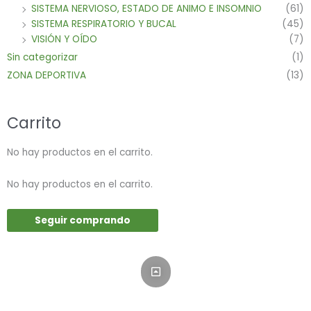
SISTEMA NERVIOSO, ESTADO DE ANIMO E INSOMNIO
(61)
SISTEMA RESPIRATORIO Y BUCAL
(45)
VISIÓN Y OÍDO
(7)
Sin categorizar
(1)
ZONA DEPORTIVA
(13)
Carrito
No hay productos en el carrito.
No hay productos en el carrito.
Seguir comprando