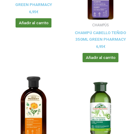
GREEN PHARMACY
6,95
€
Añadir al carrito
CHAMPÚS
CHAMPÚ CABELLO TEÑIDO
350ML GREEN PHARMACY
6,95
€
Añadir al carrito