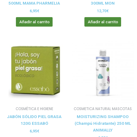
500ML MAMA PHARMELIA
300ML MON
6,95
€
12,70
€
Añadir al carrito
Añadir al carrito
COSMÉTICA E HIGIENE
COSMETICA NATURAL MASCOTAS
JABÓN SÓLIDO PIEL GRASA
MOISTURIZING SHAMPOO
120G ESSABÓ
(Champú Hidratante) 250 ML
ANIMALLY
6,95
€