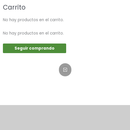
Carrito
No hay productos en el carrito.
No hay productos en el carrito.
Seguir comprando