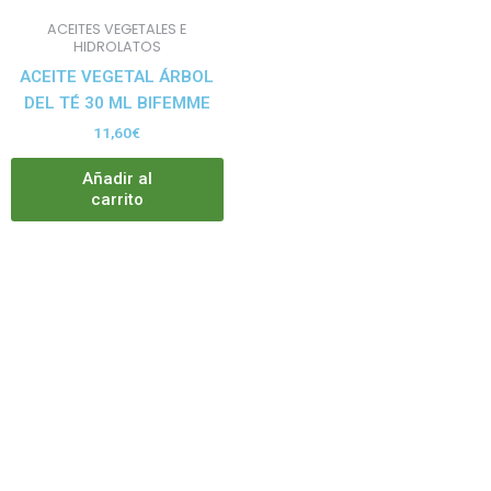
ACEITES VEGETALES E
HIDROLATOS
ACEITE VEGETAL ÁRBOL
DEL TÉ 30 ML BIFEMME
11,60
€
Añadir al
carrito