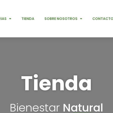
IAS
TIENDA
SOBRE NOSOTROS
CONTACT
Tienda
Bienestar
Natural