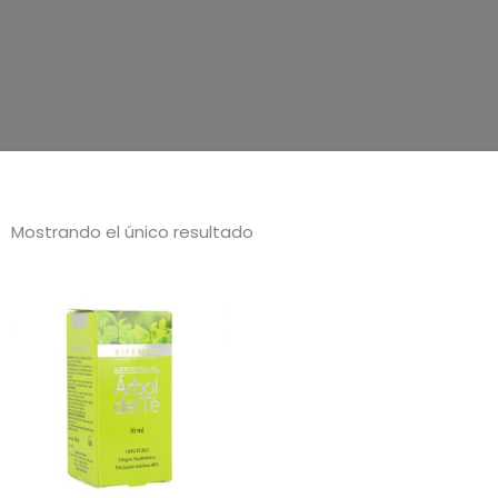
Mostrando el único resultado