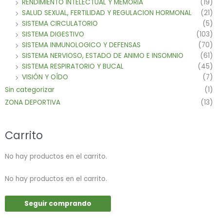
RENDIMIENTO INTELECTUAL Y MEMORIA
(19)
SALUD SEXUAL, FERTILIDAD Y REGULACION HORMONAL
(21)
SISTEMA CIRCULATORIO
(5)
SISTEMA DIGESTIVO
(103)
SISTEMA INMUNOLOGICO Y DEFENSAS
(70)
SISTEMA NERVIOSO, ESTADO DE ANIMO E INSOMNIO
(61)
SISTEMA RESPIRATORIO Y BUCAL
(45)
VISIÓN Y OÍDO
(7)
Sin categorizar
(1)
ZONA DEPORTIVA
(13)
Carrito
No hay productos en el carrito.
No hay productos en el carrito.
Seguir comprando