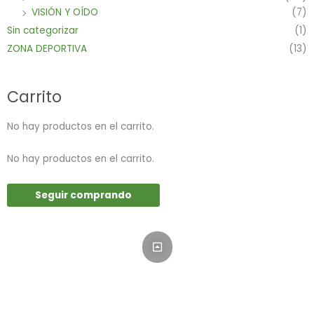
VISIÓN Y OÍDO
(7)
Sin categorizar
(1)
ZONA DEPORTIVA
(13)
Carrito
No hay productos en el carrito.
No hay productos en el carrito.
Seguir comprando