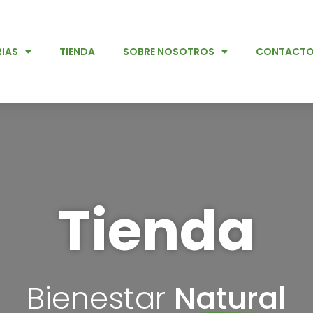
IAS
TIENDA
SOBRE NOSOTROS
CONTACT
Tienda
Bienestar
Natural