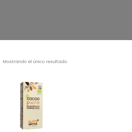
Mostrando el único resultado