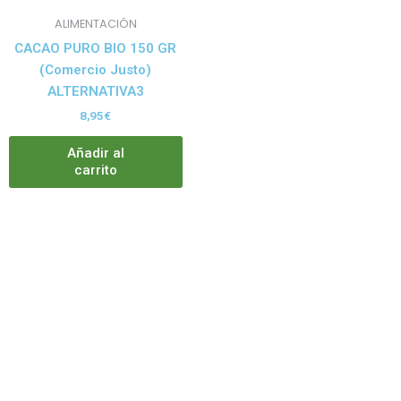
ALIMENTACIÓN
CACAO PURO BIO 150 GR
(Comercio Justo)
ALTERNATIVA3
8,95
€
Añadir al
carrito