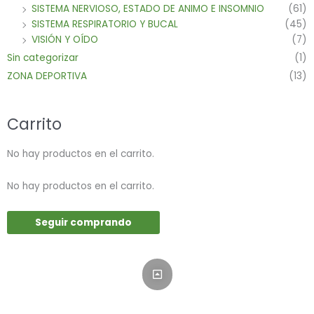
SISTEMA NERVIOSO, ESTADO DE ANIMO E INSOMNIO
(61)
SISTEMA RESPIRATORIO Y BUCAL
(45)
VISIÓN Y OÍDO
(7)
Sin categorizar
(1)
ZONA DEPORTIVA
(13)
Carrito
No hay productos en el carrito.
No hay productos en el carrito.
Seguir comprando