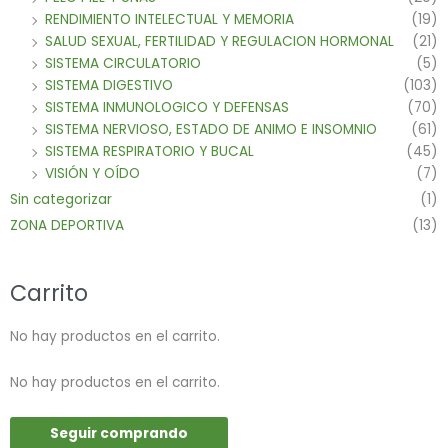
RENDIMIENTO INTELECTUAL Y MEMORIA
(19)
SALUD SEXUAL, FERTILIDAD Y REGULACION HORMONAL
(21)
SISTEMA CIRCULATORIO
(5)
SISTEMA DIGESTIVO
(103)
SISTEMA INMUNOLOGICO Y DEFENSAS
(70)
SISTEMA NERVIOSO, ESTADO DE ANIMO E INSOMNIO
(61)
SISTEMA RESPIRATORIO Y BUCAL
(45)
VISIÓN Y OÍDO
(7)
Sin categorizar
(1)
ZONA DEPORTIVA
(13)
Carrito
No hay productos en el carrito.
No hay productos en el carrito.
Seguir comprando