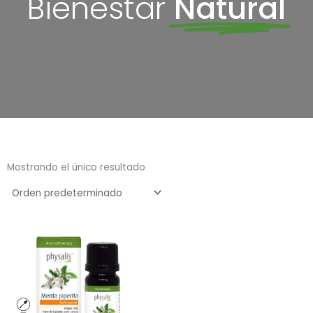
Bienestar
Natural
Mostrando el único resultado