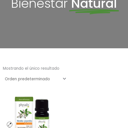
Bienestar
Natural
Mostrando el único resultado