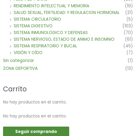
RENDIMIENTO INTELECTUAL Y MEMORIA
(19)
SALUD SEXUAL, FERTILIDAD Y REGULACION HORMONAL
(21)
SISTEMA CIRCULATORIO
(5)
SISTEMA DIGESTIVO
(103)
SISTEMA INMUNOLOGICO Y DEFENSAS
(70)
SISTEMA NERVIOSO, ESTADO DE ANIMO E INSOMNIO
(61)
SISTEMA RESPIRATORIO Y BUCAL
(45)
VISIÓN Y OÍDO
(7)
Sin categorizar
(1)
ZONA DEPORTIVA
(13)
Carrito
No hay productos en el carrito.
No hay productos en el carrito.
Seguir comprando