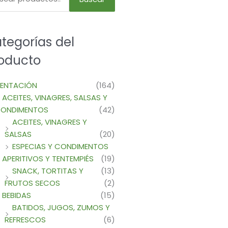
tegorías del
oducto
MENTACIÓN
(164)
ACEITES, VINAGRES, SALSAS Y
ONDIMENTOS
(42)
ACEITES, VINAGRES Y
SALSAS
(20)
ESPECIAS Y CONDIMENTOS
APERITIVOS Y TENTEMPIÉS
(19)
SNACK, TORTITAS Y
(13)
FRUTOS SECOS
(2)
BEBIDAS
(15)
BATIDOS, JUGOS, ZUMOS Y
REFRESCOS
(6)