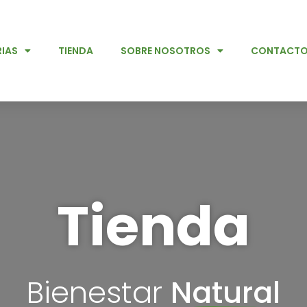
IAS
TIENDA
SOBRE NOSOTROS
CONTACT
Tienda
Bienestar
Natural