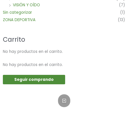
VISIÓN Y OÍDO
(7)
Sin categorizar
(1)
ZONA DEPORTIVA
(13)
Carrito
No hay productos en el carrito.
No hay productos en el carrito.
Seguir comprando