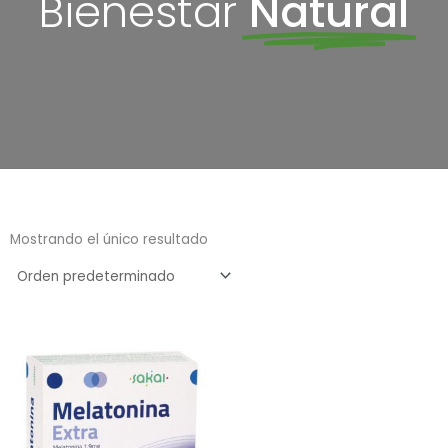
Bienestar
Natural
Mostrando el único resultado