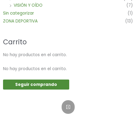
VISIÓN Y OÍDO
(7)
Sin categorizar
(1)
ZONA DEPORTIVA
(13)
Carrito
No hay productos en el carrito.
No hay productos en el carrito.
Seguir comprando