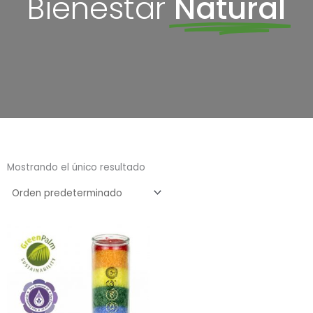
Bienestar
Natural
Mostrando el único resultado