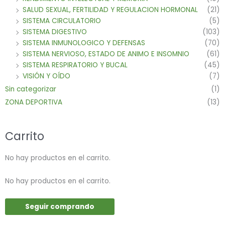
SALUD SEXUAL, FERTILIDAD Y REGULACION HORMONAL
(21)
SISTEMA CIRCULATORIO
(5)
SISTEMA DIGESTIVO
(103)
SISTEMA INMUNOLOGICO Y DEFENSAS
(70)
SISTEMA NERVIOSO, ESTADO DE ANIMO E INSOMNIO
(61)
SISTEMA RESPIRATORIO Y BUCAL
(45)
VISIÓN Y OÍDO
(7)
Sin categorizar
(1)
ZONA DEPORTIVA
(13)
Carrito
No hay productos en el carrito.
No hay productos en el carrito.
Seguir comprando