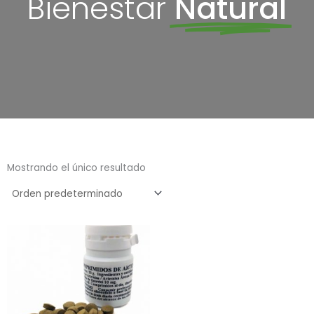
Bienestar
Natural
Mostrando el único resultado