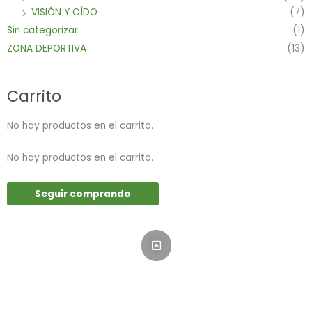
VISIÓN Y OÍDO
(7)
Sin categorizar
(1)
ZONA DEPORTIVA
(13)
Carrito
No hay productos en el carrito.
No hay productos en el carrito.
Seguir comprando