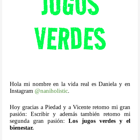
JUGOS
VERDES
Hola mi nombre en la vida real es Daniela y en
Instagram
@naniholistic
.
Hoy gracias a Piedad y a Vicente retomo mi gran
pasión: Escribir y además también retomo mi
segunda gran pasión:
Los jugos verdes y el
bienestar.