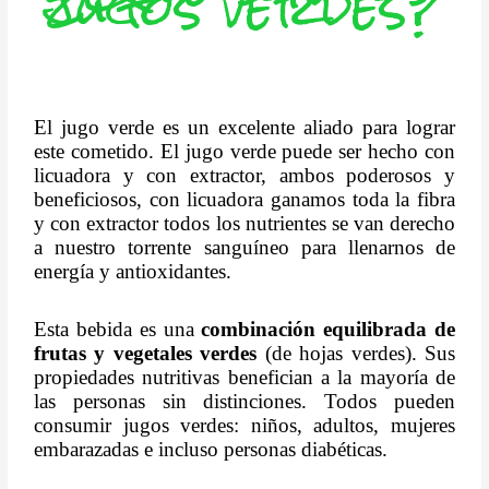
jugos verdes?
El jugo verde es un excelente aliado para lograr
este cometido. El jugo verde puede ser hecho con
licuadora y con extractor, ambos poderosos y
beneficiosos, con licuadora ganamos toda la fibra
y con extractor todos los nutrientes se van derecho
a nuestro torrente sanguíneo para llenarnos de
energía y antioxidantes.
Esta bebida es una
combinación equilibrada de
frutas y vegetales verdes
(de hojas verdes). Sus
propiedades nutritivas benefician a la mayoría de
las personas sin distinciones. Todos pueden
consumir jugos verdes: niños, adultos, mujeres
embarazadas e incluso personas diabéticas.