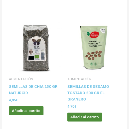
ALIMENTACIÓN
ALIMENTACIÓN
SEMILLAS DE CHIA 250 GR
SEMILLAS DE SÉSAMO
NATURCID
TOSTADO 200 GR EL
GRANERO
4,95
€
4,70
€
Añadir al carrito
Añadir al carrito