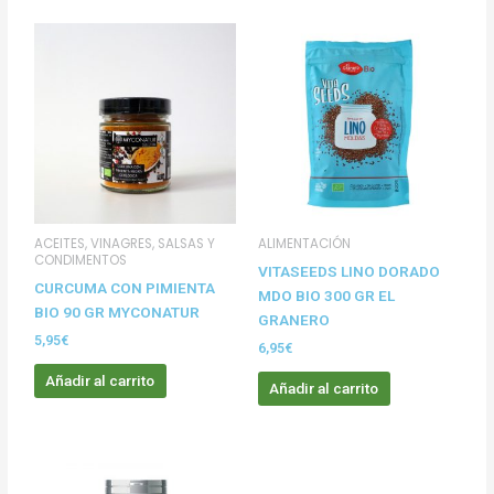
ACEITES, VINAGRES, SALSAS Y
ALIMENTACIÓN
CONDIMENTOS
VITASEEDS LINO DORADO
CURCUMA CON PIMIENTA
MDO BIO 300 GR EL
BIO 90 GR MYCONATUR
GRANERO
5,95
€
6,95
€
Añadir al carrito
Añadir al carrito