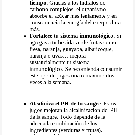
tiempo.
Gracias a los hidratos de
carbono complejos, el organismo
absorbe el azúcar más lentamente y en
consecuencia la energía del cuerpo dura
más.
Fortalece tu sistema inmunológico.
Si
agregas a tu bebida verde frutas como
fresa, naranja, guayaba, albaricoque,
naranja o uvas… mejora
sustancialmente tu sistema
inmunológico. Se recomienda consumir
este tipo de jugos una o máximo dos
veces a la semana.
Al
caliniza el PH de tu sangre
.
Estos
jugos mejoran la alcalinización del PH
de la sangre. Todo depende de la
adecuada combinación de los
ingredientes (verduras y frutas).