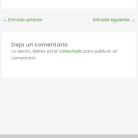
←
Entrada anterior
Entrada siguiente
→
Deja un comentario
Lo siento, debes estar
conectado
para publicar un
comentario.