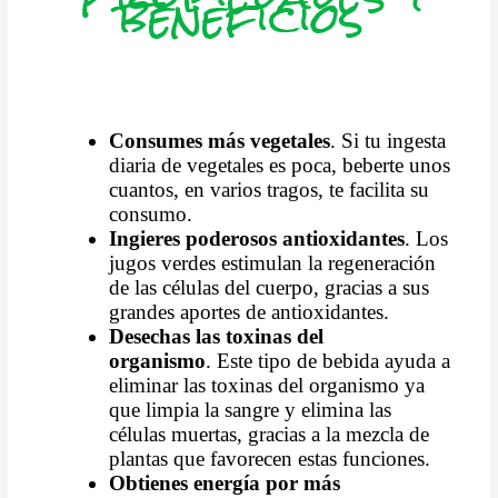
beneficios
Consumes más vegetales
. Si tu ingesta
diaria de vegetales es poca, beberte unos
cuantos, en varios tragos, te facilita su
consumo.
Ingieres poderosos antioxidantes
. Los
jugos verdes estimulan la regeneración
de las células del cuerpo, gracias a sus
grandes aportes de antioxidantes.
Desechas las toxinas del
organismo
.
Este tipo de bebida ayuda a
eliminar las toxinas del organismo ya
que limpia la sangre y elimina las
células muertas, gracias a la mezcla de
plantas que favorecen estas funciones.
Obtienes energía por más