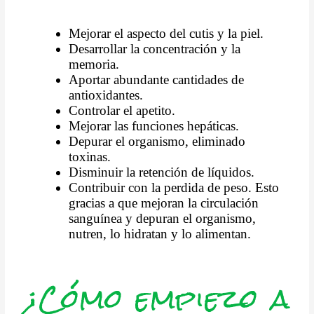
Mejorar
el aspecto del cutis y la piel.
Desarrollar la concentración y la
memoria.
Aportar abundante cantidades de
antioxidantes.
Controlar el apetito.
Mejorar
las funciones hepáticas.
Depurar el organismo, eliminado
toxinas.
Disminuir la retención de líquidos.
Contribuir con la perdida de peso. Esto
gracias a que mejoran la circulación
sanguínea y depuran el organismo,
nutren, lo hidratan y lo alimentan.
¿Cómo empiezo a