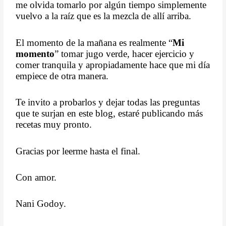
me olvida tomarlo por algún tiempo simplemente
vuelvo a la raíz que es la mezcla de allí arriba.
El momento de la mañana es realmente “
Mi
momento
” tomar jugo verde, hacer ejercicio y
comer tranquila y apropiadamente hace que mi día
empiece de otra manera.
Te invito a probarlos y dejar todas las preguntas
que te surjan en este blog, estaré publicando más
recetas muy pronto.
Gracias por leerme hasta el final.
Con amor.
Nani Godoy.