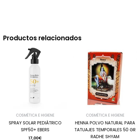
Productos relacionados
COSMÉTICA E HIGIENE
COSMÉTICA E HIGIENE
SPRAY SOLAR PEDIÁTRICO
HENNA POLVO NATURAL PARA
SPF50+ EBERS
TATUAJES TEMPORALES 50 GR
RADHE SHYAM
17,00
€