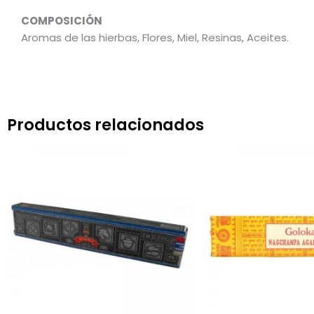
COMPOSICIÓN
Aromas de las hierbas, Flores, Miel, Resinas, Aceites.
Productos relacionados