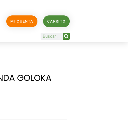
O
MI CUENTA
CARRITO
Buscar
ANDA GOLOKA