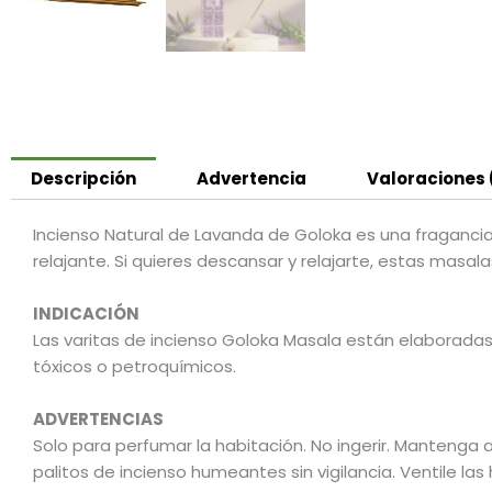
Descripción
Advertencia
Valoraciones 
Incienso Natural de Lavanda de Goloka es una fragancia 
relajante. Si quieres descansar y relajarte, estas masala
INDICACIÓN
Las varitas de incienso Goloka Masala están elaboradas 
tóxicos o petroquímicos.
ADVERTENCIAS
Solo para perfumar la habitación. No ingerir. Mantenga 
palitos de incienso humeantes sin vigilancia. Ventile l